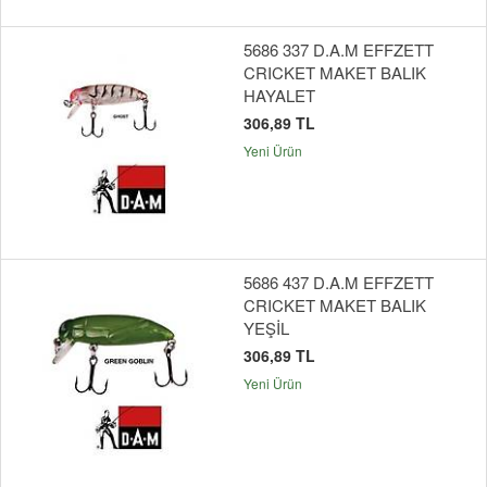
5686 337 D.A.M EFFZETT
CRICKET MAKET BALIK
HAYALET
306,89 TL
Yeni Ürün
5686 437 D.A.M EFFZETT
CRICKET MAKET BALIK
YEŞİL
306,89 TL
Yeni Ürün