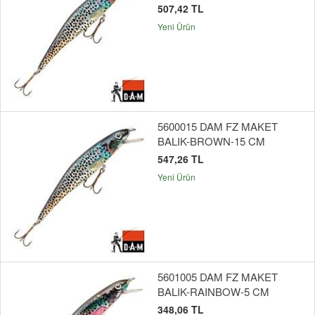
507,42 TL
Yeni Ürün
5600015 DAM FZ MAKET
BALIK-BROWN-15 CM
547,26 TL
Yeni Ürün
5601005 DAM FZ MAKET
BALIK-RAINBOW-5 CM
348,06 TL