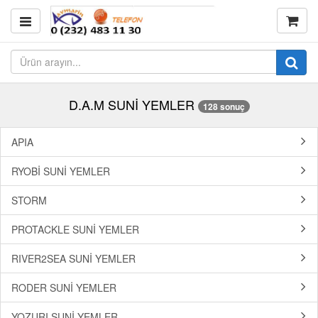
D.A.M SUNİ YEMLER
128 sonuç
APIA
RYOBİ SUNİ YEMLER
STORM
PROTACKLE SUNİ YEMLER
RIVER2SEA SUNİ YEMLER
RODER SUNİ YEMLER
YOZURI SUNİ YEMLER