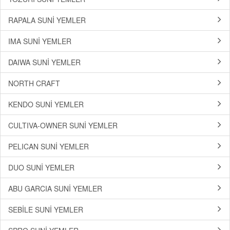
RAPALA SUNİ YEMLER
IMA SUNİ YEMLER
DAIWA SUNİ YEMLER
NORTH CRAFT
KENDO SUNİ YEMLER
CULTIVA-OWNER SUNİ YEMLER
PELICAN SUNİ YEMLER
DUO SUNİ YEMLER
ABU GARCIA SUNİ YEMLER
SEBİLE SUNİ YEMLER