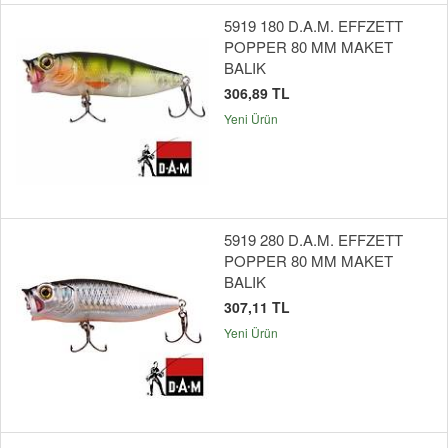
5919 180 D.A.M. EFFZETT
POPPER 80 MM MAKET
BALIK
306,89 TL
Yeni Ürün
5919 280 D.A.M. EFFZETT
POPPER 80 MM MAKET
BALIK
307,11 TL
Yeni Ürün