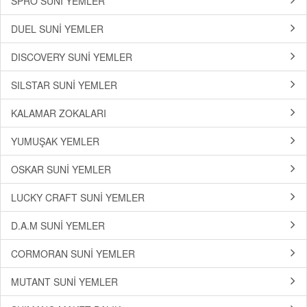
SPRO SUNİ YEMLER
DUEL SUNİ YEMLER
DISCOVERY SUNİ YEMLER
SILSTAR SUNİ YEMLER
KALAMAR ZOKALARI
YUMUŞAK YEMLER
OSKAR SUNİ YEMLER
LUCKY CRAFT SUNİ YEMLER
D.A.M SUNİ YEMLER
CORMORAN SUNİ YEMLER
MUTANT SUNİ YEMLER