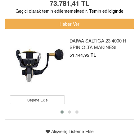
73.781,41 TL
Geçici olarak temin edilememektedir. Temin edildiginde
Haber Ver
DAIWA SALTIGA 23 4000 H
SPIN OLTA MAKİNESİ
51.141,95 TL
Sepete Ekle
Alışveriş Listeme Ekle