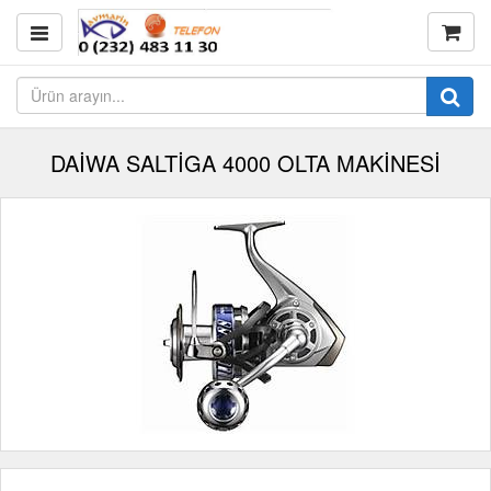
DAİWA SALTİGA 4000 OLTA MAKİNESİ