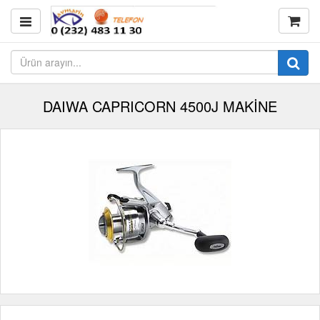
DAIWA CAPRICORN 4500J MAKİNE