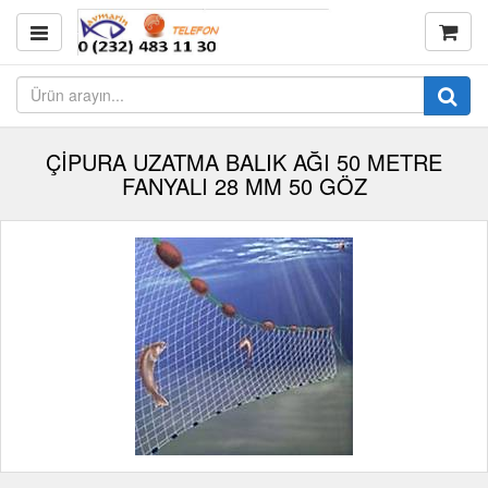
ÇİPURA UZATMA BALIK AĞI 50 METRE
FANYALI 28 MM 50 GÖZ