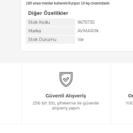
180 arası mantar kullanılır.Kurşun 10 kg civarındadır.
Diğer Özellikler
Stok Kodu
9675735
Marka
AVMARIN
Stok Durumu
Var