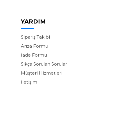
YARDIM
Sipariş Takibi
Arıza Formu
İade Formu
Sıkça Sorulan Sorular
Müşteri Hizmetleri
İletişim