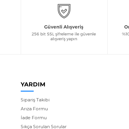
YARDIM
Sipariş Takibi
Arıza Formu
İade Formu
Sıkça Sorulan Sorular