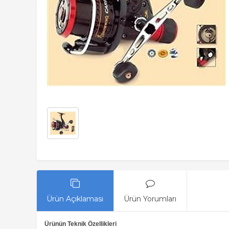
Ürün Açıklaması
Ürün Yorumları
Ürünün Teknik Özellikleri