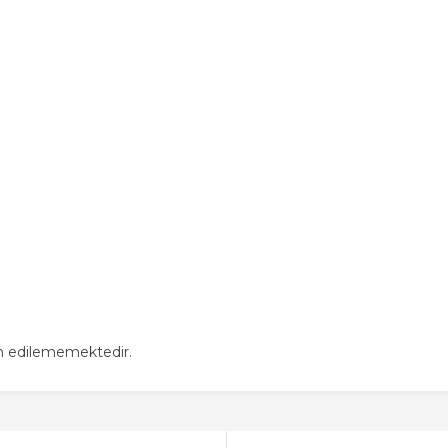
in edilememektedir.