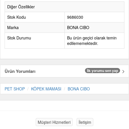
Diğer Özellikler
Stok Kodu
9686030
Marka
BONA CIBO
Stok Durumu
Bu ürün geçici olarak temin
edilememektedir.
Ürün Yorumları
İlk yorumu sen yap
PET SHOP
KÖPEK MAMASI
BONA CIBO
Müşteri Hizmetleri
İletişim