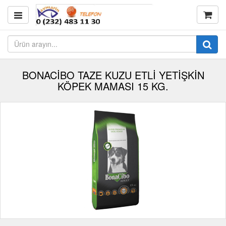
BONACİBO TAZE KUZU ETLİ YETİŞKİN
KÖPEK MAMASI 15 KG.