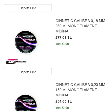
Sepete Ekle
CINNETIC CALIBRA 0,18 MM.
250 M. MONOFLAMENT
MİSİNA
277,09 TL
Yeni Ürün
Sepete Ekle
CINNETIC CALIBRA 0,20 MM.
150 M. MONOFLAMENT
MİSİNA
254,65 TL
Yeni Ürün