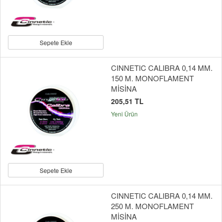
Sepete Ekle
CINNETIC CALIBRA 0,14 MM.
150 M. MONOFLAMENT
MİSİNA
205,51 TL
Yeni Ürün
Sepete Ekle
CINNETIC CALIBRA 0,14 MM.
250 M. MONOFLAMENT
MİSİNA