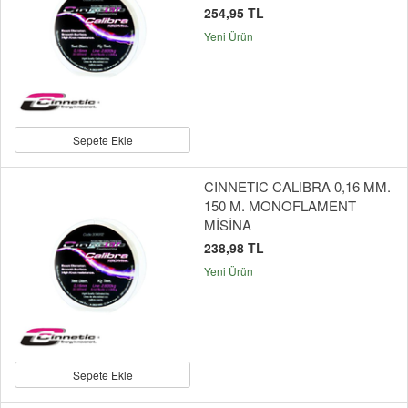
254,95 TL
Yeni Ürün
Sepete Ekle
CINNETIC CALIBRA 0,16 MM.
150 M. MONOFLAMENT
MİSİNA
238,98 TL
Yeni Ürün
Sepete Ekle