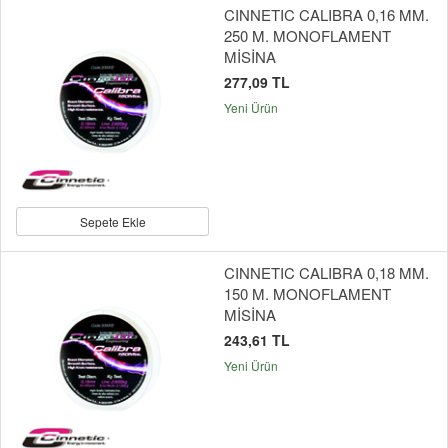
CINNETIC CALIBRA 0,16 MM.
250 M. MONOFLAMENT
MİSİNA
277,09 TL
Yeni Ürün
Sepete Ekle
CINNETIC CALIBRA 0,18 MM.
150 M. MONOFLAMENT
MİSİNA
243,61 TL
Yeni Ürün