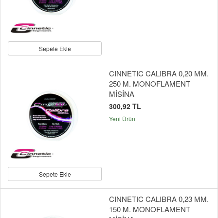
Sepete Ekle
CINNETIC CALIBRA 0,20 MM.
250 M. MONOFLAMENT
MİSİNA
300,92 TL
Yeni Ürün
Sepete Ekle
CINNETIC CALIBRA 0,23 MM.
150 M. MONOFLAMENT