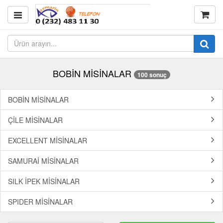
BOBİN MİSİNALAR
100 sonuç
BOBİN MİSİNALAR
ÇİLE MİSİNALAR
EXCELLENT MİSİNALAR
SAMURAİ MİSİNALAR
SILK İPEK MİSİNALAR
SPIDER MİSİNALAR