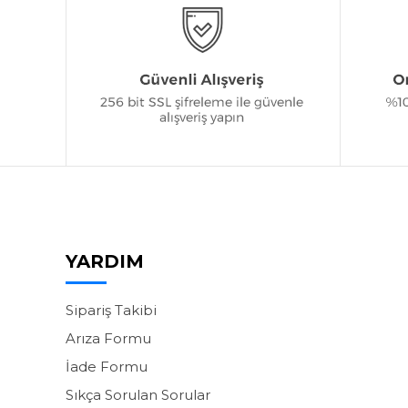
YARDIM
Sipariş Takibi
Arıza Formu
İade Formu
Sıkça Sorulan Sorular