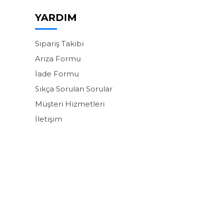
YARDIM
Sipariş Takibi
Arıza Formu
İade Formu
Sıkça Sorulan Sorular
Müşteri Hizmetleri
İletişim