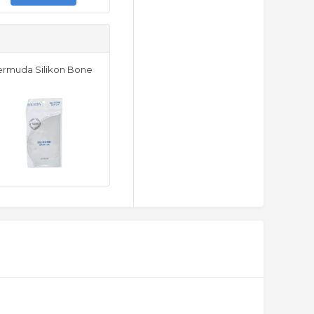
rmuda Silikon Bone