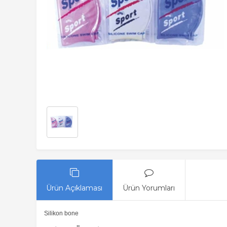
Ürün Açıklaması
Ürün Yorumları
Silikon bone