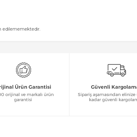
in edilememektedir.