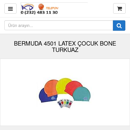
BERMUDA 4501 LATEX ÇOCUK BONE
TURKUAZ