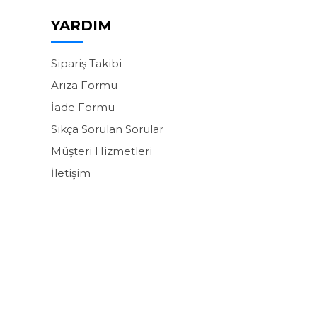
YARDIM
Sipariş Takibi
Arıza Formu
İade Formu
Sıkça Sorulan Sorular
Müşteri Hizmetleri
İletişim