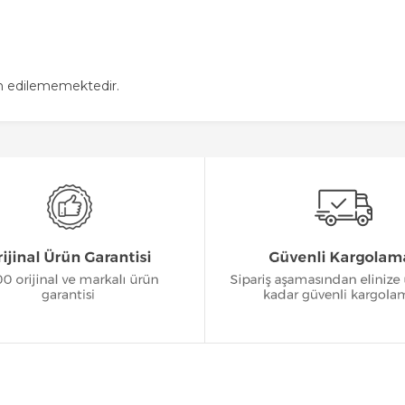
in edilememektedir.