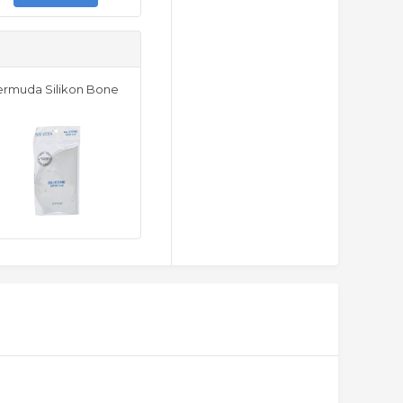
rmuda Silikon Bone