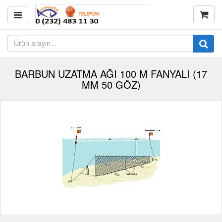
BARBUN UZATMA AĞI 100 M FANYALI (17
MM 50 GÖZ)