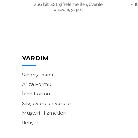
YARDIM
Sipariş Takibi
Arıza Formu
İade Formu
Sıkça Sorulan Sorular
Müşteri Hizmetleri
İletişim