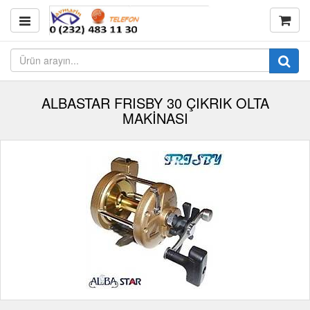
ALBASTAR FRISBY 30 ÇIKRIK OLTA
MAKİNASI