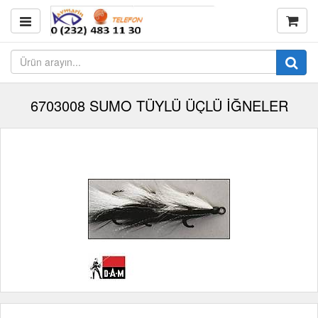
6703008 SUMO TÜYLÜ ÜÇLÜ İĞNELER