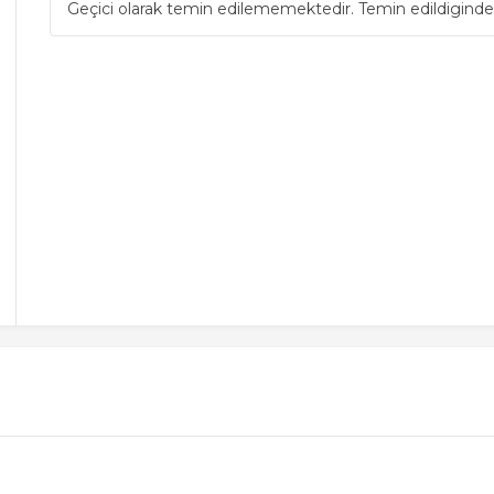
Geçici olarak temin edilememektedir. Temin edildiginde