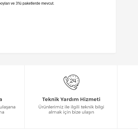
boyları ve 3'lü paketlerde mevcut.