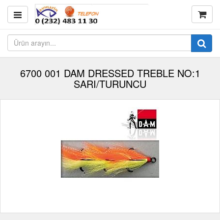
6700 001 DAM DRESSED TREBLE NO:1
SARI/TURUNCU