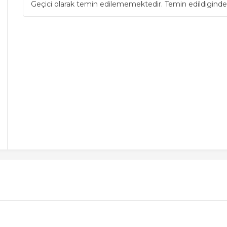
Geçici olarak temin edilememektedir. Temin edildiginde