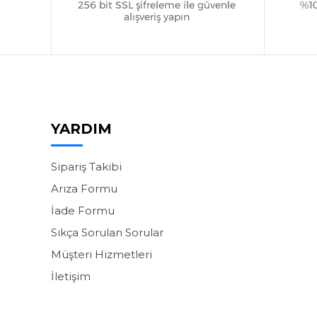
YARDIM
Sipariş Takibi
Arıza Formu
İade Formu
Sıkça Sorulan Sorular
Müşteri Hizmetleri
İletişim