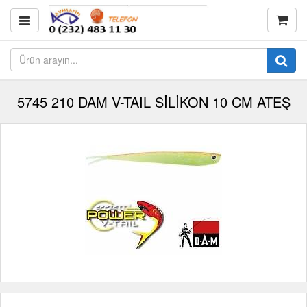
5745 210 DAM V-TAIL SİLİKON 10 CM ATEŞ