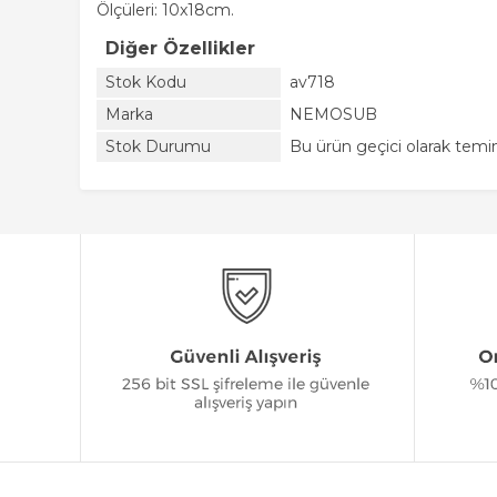
Ölçüleri: 10x18cm.
Diğer Özellikler
Stok Kodu
av718
Marka
NEMOSUB
Stok Durumu
Bu ürün geçici olarak tem