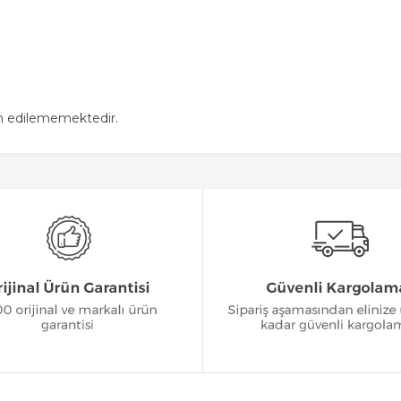
in edilememektedir.