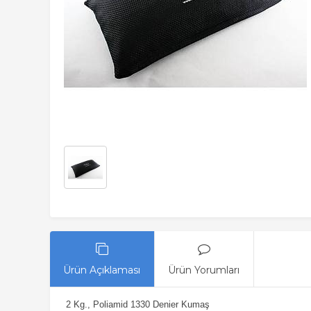
Ürün Açıklaması
Ürün Yorumları
2 Kg., Poliamid 1330 Denier Kumaş