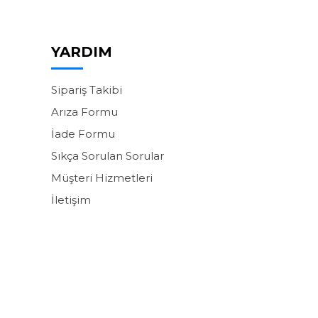
YARDIM
Sipariş Takibi
Arıza Formu
İade Formu
Sıkça Sorulan Sorular
Müşteri Hizmetleri
İletişim